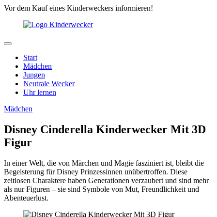
Vor dem Kauf eines Kinderweckers informieren!
Start
Mädchen
Jungen
Neutrale Wecker
Uhr lernen
Mädchen
Disney Cinderella Kinderwecker Mit 3D
Figur
In einer Welt, die von Märchen und Magie fasziniert ist, bleibt die
Begeisterung für Disney Prinzessinnen unübertroffen. Diese
zeitlosen Charaktere haben Generationen verzaubert und sind mehr
als nur Figuren – sie sind Symbole von Mut, Freundlichkeit und
Abenteuerlust.