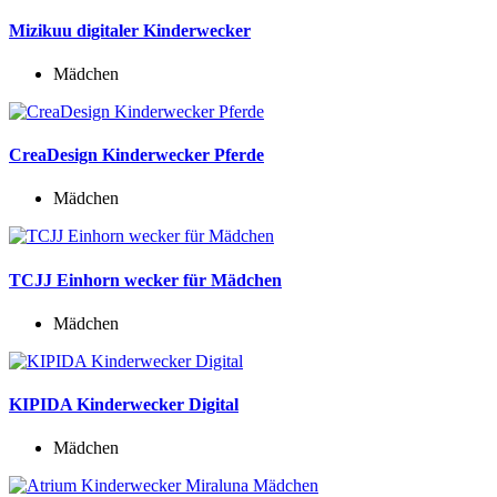
Mizikuu digitaler Kinderwecker
Mädchen
CreaDesign Kinderwecker Pferde
Mädchen
TCJJ Einhorn wecker für Mädchen
Mädchen
KIPIDA Kinderwecker Digital
Mädchen