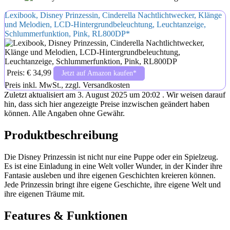
Lexibook, Disney Prinzessin, Cinderella Nachtlichtwecker, Klänge
und Melodien, LCD-Hintergrundbeleuchtung, Leuchtanzeige,
Schlummerfunktion, Pink, RL800DP*
Preis: € 34,99
Jetzt auf Amazon kaufen*
Preis inkl. MwSt., zzgl. Versandkosten
Zuletzt aktualisiert am 3. August 2025 um 20:02 . Wir weisen darauf
hin, dass sich hier angezeigte Preise inzwischen geändert haben
können. Alle Angaben ohne Gewähr.
Produktbeschreibung
Die Disney Prinzessin ist nicht nur eine Puppe oder ein Spielzeug.
Es ist eine Einladung in eine Welt voller Wunder, in der Kinder ihre
Fantasie ausleben und ihre eigenen Geschichten kreieren können.
Jede Prinzessin bringt ihre eigene Geschichte, ihre eigene Welt und
ihre eigenen Träume mit.
Features & Funktionen